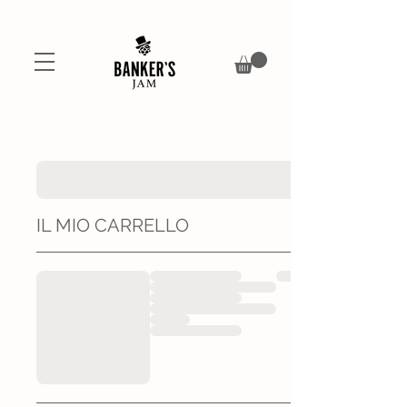
IL MIO CARRELLO