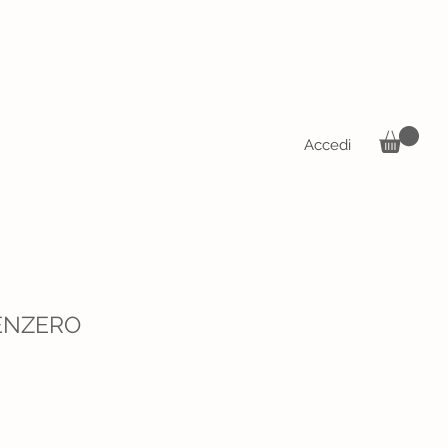
Accedi
ZENZERO