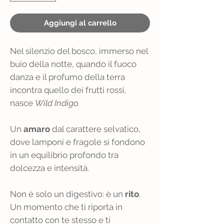
Aggiungi al carrello
Nel silenzio del bosco, immerso nel
buio della notte, quando il fuoco
danza e il profumo della terra
incontra quello dei frutti rossi,
nasce
Wild Indigo.
Un
amaro
dal carattere selvatico,
dove lamponi e fragole si fondono
in un equilibrio profondo tra
dolcezza e intensità.
Non è solo un digestivo: è un
rito
.
Un momento che ti riporta in
contatto con te stesso e ti